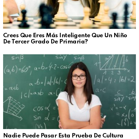
Crees Que Eres Más Inteligente Que Un Niño
De Tercer Grado De Primaria?
Nadie Puede Pasar Esta Prueba De Cultura