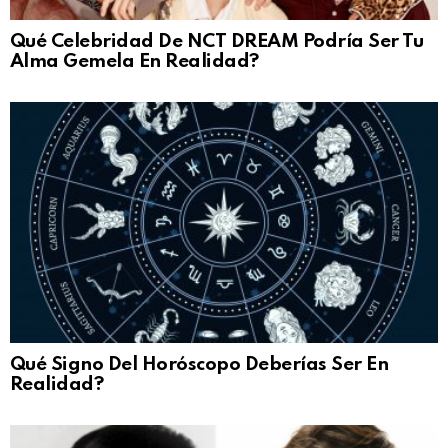
Qué Celebridad De NCT DREAM Podría Ser Tu
Alma Gemela En Realidad?
Qué Signo Del Horóscopo Deberías Ser En
Realidad?