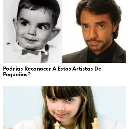
Podrías Reconocer A Estos Artistas De
Pequeños?