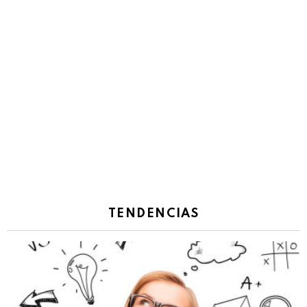
TENDENCIAS