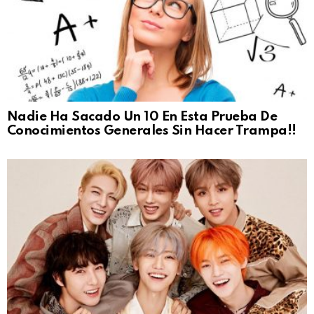
Nadie Ha Sacado Un 10 En Esta Prueba De
Conocimientos Generales Sin Hacer Trampa!!