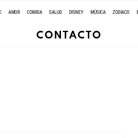
E
AMOR
COMIDA
SALUD
DISNEY
MÚSICA
ZODIACO
CONTACTO