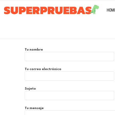
HOM
Tu nombre
Tu correo electrónico
Sujeto
Tu mensaje