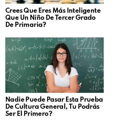
Crees Que Eres Más Inteligente
Que Un Niño De Tercer Grado
De Primaria?
Nadie Puede Pasar Esta Prueba
De Cultura General, Tu Podrás
Ser El Primero?