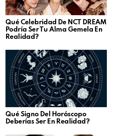
Qué Celebridad De NCT DREAM
Podría Ser Tu Alma Gemela En
Realidad?
Qué Signo Del Horóscopo
Deberías Ser En Realidad?