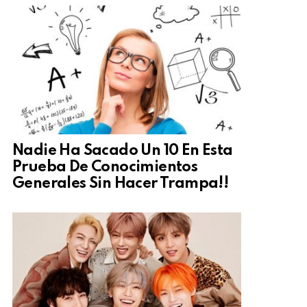
Nadie Ha Sacado Un 10 En Esta
Prueba De Conocimientos
Generales Sin Hacer Trampa!!