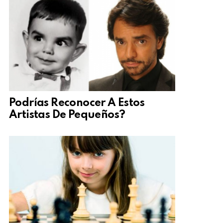
Podrías Reconocer A Estos
Artistas De Pequeños?