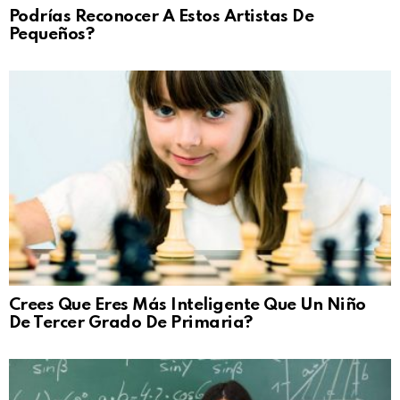
Podrías Reconocer A Estos Artistas De
Pequeños?
Crees Que Eres Más Inteligente Que Un Niño
De Tercer Grado De Primaria?