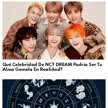
Qué Celebridad De NCT DREAM Podría Ser Tu
Alma Gemela En Realidad?