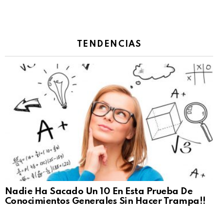
TENDENCIAS
Nadie Ha Sacado Un 10 En Esta Prueba De
Conocimientos Generales Sin Hacer Trampa!!