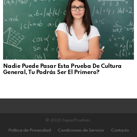
Nadie Puede Pasar Esta Prueba De Cultura
General, Tu Podrás Ser El Primero?
© 2026 SuperPruebas.
Política de Privacidad
Condiciones de Servicio
Contacto