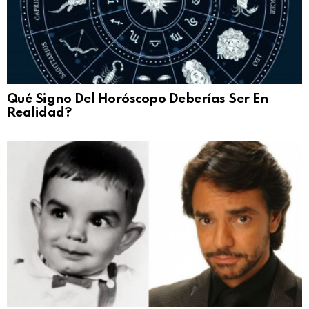
Qué Signo Del Horóscopo Deberías Ser En
Realidad?