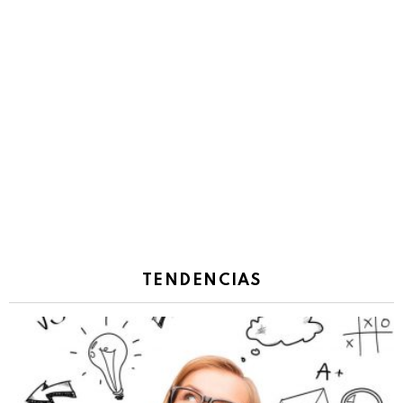
TENDENCIAS