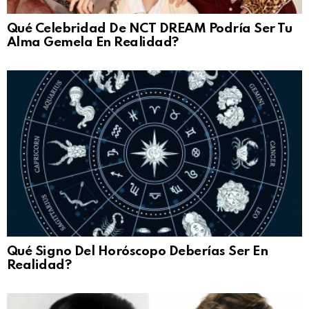
Qué Celebridad De NCT DREAM Podría Ser Tu
Alma Gemela En Realidad?
Qué Signo Del Horóscopo Deberías Ser En
Realidad?