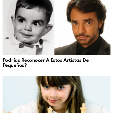
Podrías Reconocer A Estos Artistas De
Pequeños?