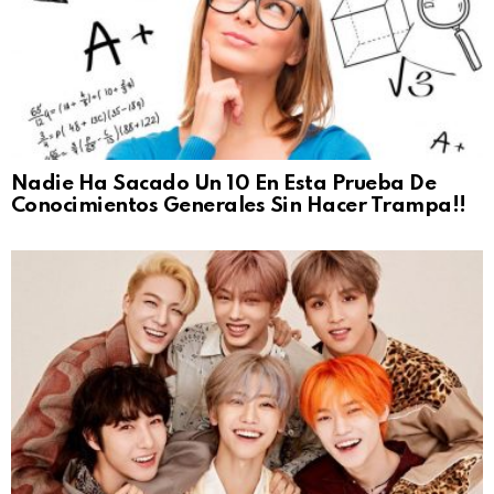
Nadie Ha Sacado Un 10 En Esta Prueba De
Conocimientos Generales Sin Hacer Trampa!!