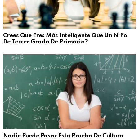
Crees Que Eres Más Inteligente Que Un Niño
De Tercer Grado De Primaria?
Nadie Puede Pasar Esta Prueba De Cultura