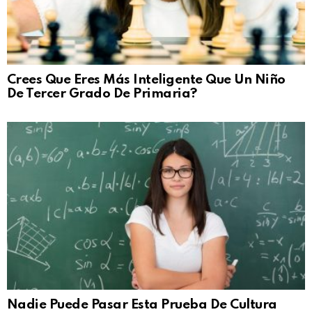
Crees Que Eres Más Inteligente Que Un Niño
De Tercer Grado De Primaria?
Nadie Puede Pasar Esta Prueba De Cultura