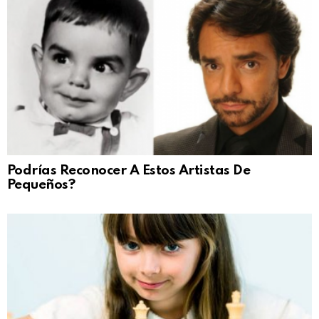
Podrías Reconocer A Estos Artistas De
Pequeños?