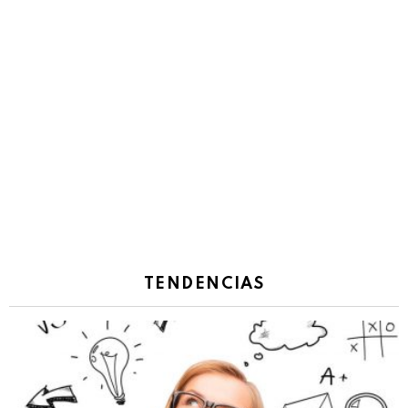
TENDENCIAS