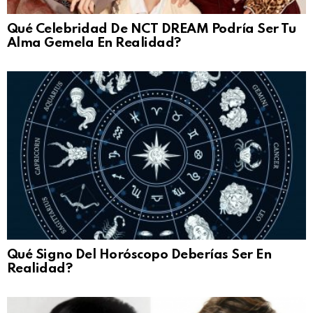
Qué Celebridad De NCT DREAM Podría Ser Tu
Alma Gemela En Realidad?
Qué Signo Del Horóscopo Deberías Ser En
Realidad?