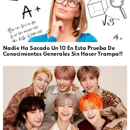
Nadie Ha Sacado Un 10 En Esta Prueba De
Conocimientos Generales Sin Hacer Trampa!!