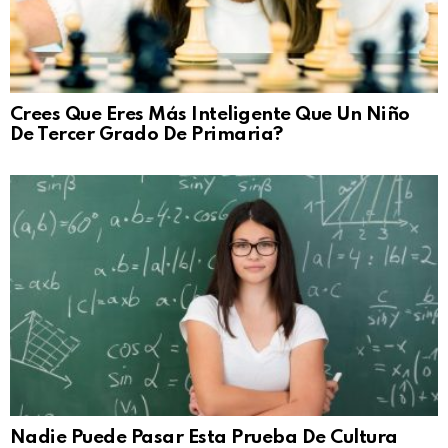
Crees Que Eres Más Inteligente Que Un Niño
De Tercer Grado De Primaria?
Nadie Puede Pasar Esta Prueba De Cultura