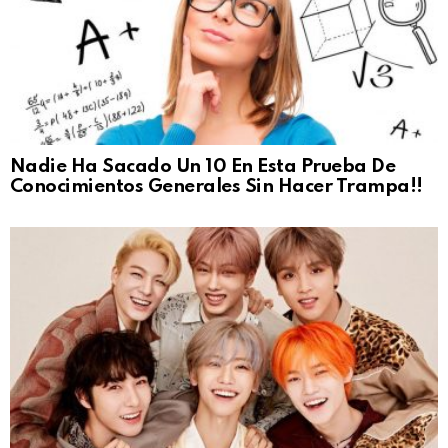
Nadie Ha Sacado Un 10 En Esta Prueba De
Conocimientos Generales Sin Hacer Trampa!!