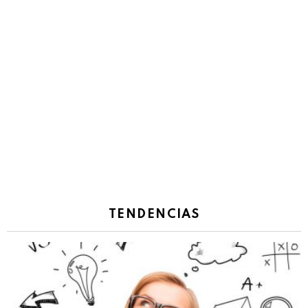
TENDENCIAS