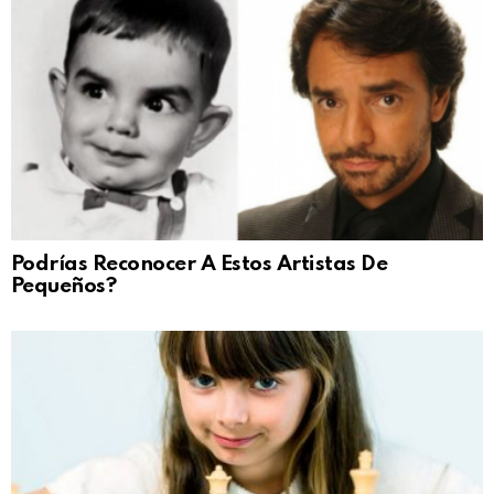
Podrías Reconocer A Estos Artistas De
Pequeños?