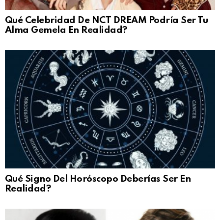
Qué Celebridad De NCT DREAM Podría Ser Tu
Alma Gemela En Realidad?
Qué Signo Del Horóscopo Deberías Ser En
Realidad?