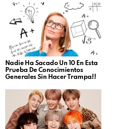
Nadie Ha Sacado Un 10 En Esta
Prueba De Conocimientos
Generales Sin Hacer Trampa!!