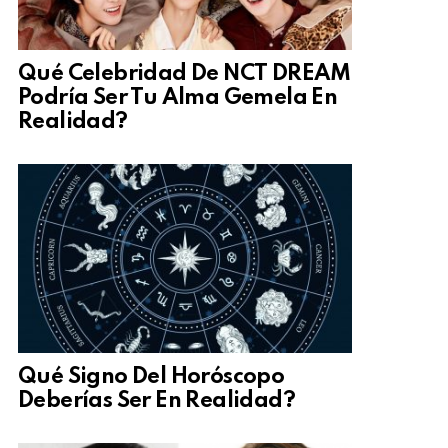
Qué Celebridad De NCT DREAM
Podría Ser Tu Alma Gemela En
Realidad?
Qué Signo Del Horóscopo
Deberías Ser En Realidad?