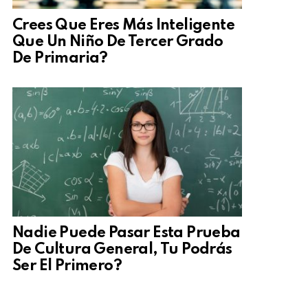
Crees Que Eres Más Inteligente
Que Un Niño De Tercer Grado
De Primaria?
Nadie Puede Pasar Esta Prueba
De Cultura General, Tu Podrás
Ser El Primero?