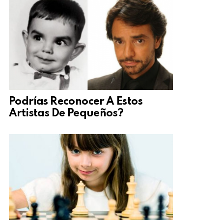
Podrías Reconocer A Estos
Artistas De Pequeños?