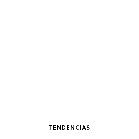
TENDENCIAS