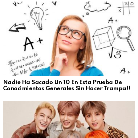
Nadie Ha Sacado Un 10 En Esta Prueba De
Conocimientos Generales Sin Hacer Trampa!!