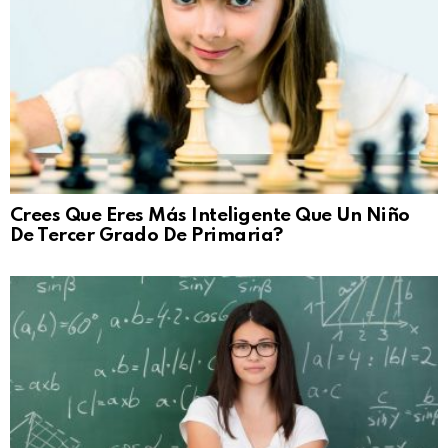
Crees Que Eres Más Inteligente Que Un Niño
De Tercer Grado De Primaria?