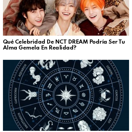
Qué Celebridad De NCT DREAM Podría Ser Tu
Alma Gemela En Realidad?