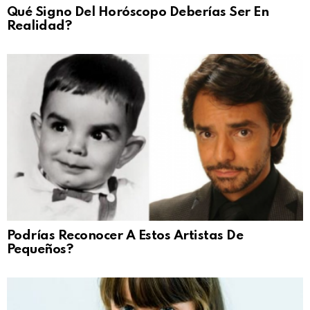
Qué Signo Del Horóscopo Deberías Ser En
Realidad?
Podrías Reconocer A Estos Artistas De
Pequeños?