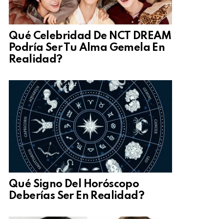
Qué Celebridad De NCT DREAM
Podría Ser Tu Alma Gemela En
Realidad?
Qué Signo Del Horóscopo
Deberías Ser En Realidad?