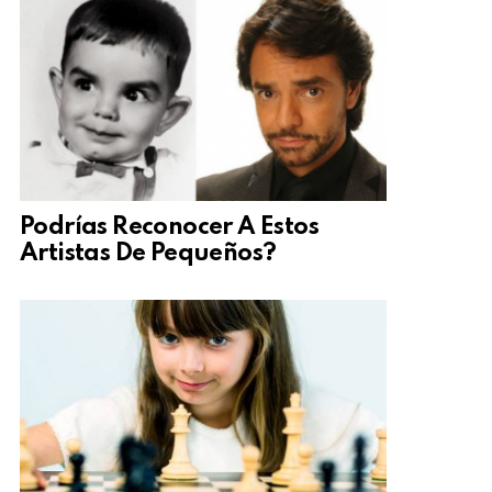
Podrías Reconocer A Estos
Artistas De Pequeños?