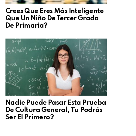
Crees Que Eres Más Inteligente
Que Un Niño De Tercer Grado
De Primaria?
Nadie Puede Pasar Esta Prueba
De Cultura General, Tu Podrás
Ser El Primero?