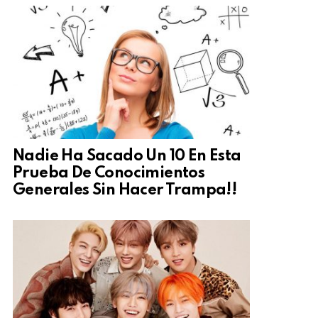
Nadie Ha Sacado Un 10 En Esta
Prueba De Conocimientos
Generales Sin Hacer Trampa!!