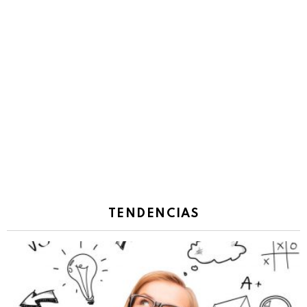
TENDENCIAS