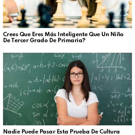
Crees Que Eres Más Inteligente Que Un Niño
De Tercer Grado De Primaria?
Nadie Puede Pasar Esta Prueba De Cultura