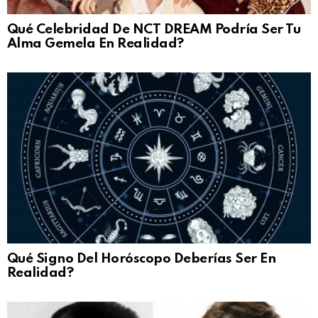
Qué Celebridad De NCT DREAM Podría Ser Tu
Alma Gemela En Realidad?
Qué Signo Del Horóscopo Deberías Ser En
Realidad?