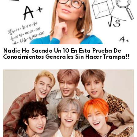
Nadie Ha Sacado Un 10 En Esta Prueba De
Conocimientos Generales Sin Hacer Trampa!!