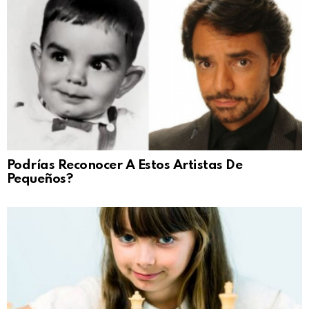
Podrías Reconocer A Estos Artistas De
Pequeños?