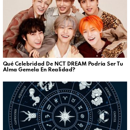
Qué Celebridad De NCT DREAM Podría Ser Tu
Alma Gemela En Realidad?