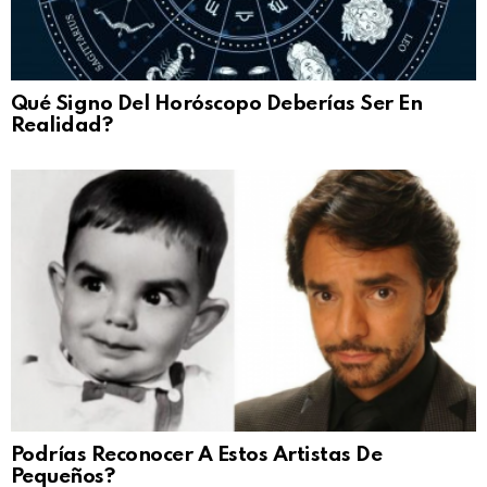
Qué Signo Del Horóscopo Deberías Ser En
Realidad?
Podrías Reconocer A Estos Artistas De
Pequeños?