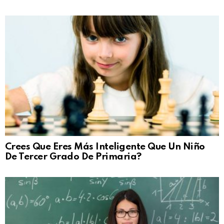
Crees Que Eres Más Inteligente Que Un Niño
De Tercer Grado De Primaria?