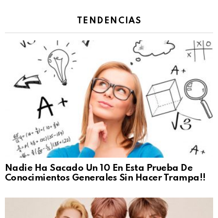
TENDENCIAS
Nadie Ha Sacado Un 10 En Esta Prueba De
Conocimientos Generales Sin Hacer Trampa!!