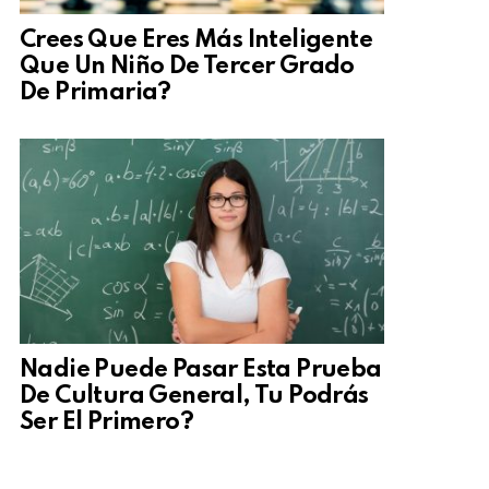
Crees Que Eres Más Inteligente
Que Un Niño De Tercer Grado
De Primaria?
Nadie Puede Pasar Esta Prueba
De Cultura General, Tu Podrás
Ser El Primero?