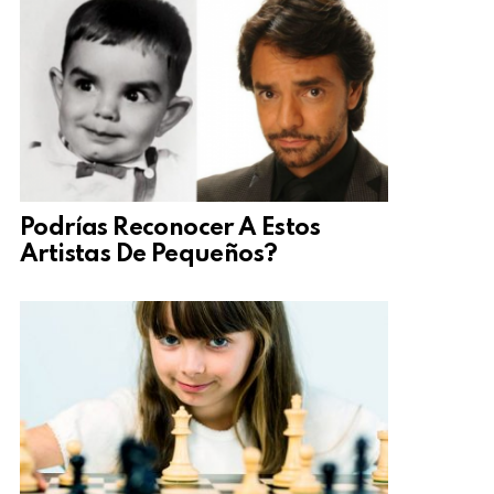
Podrías Reconocer A Estos
Artistas De Pequeños?