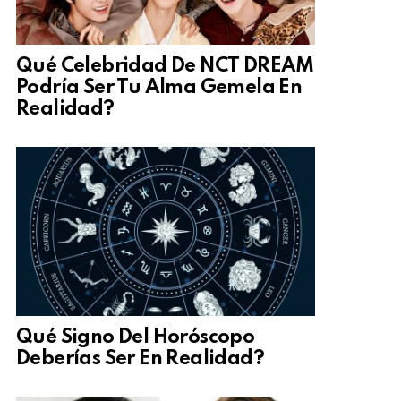
Qué Celebridad De NCT DREAM
Podría Ser Tu Alma Gemela En
Realidad?
Qué Signo Del Horóscopo
Deberías Ser En Realidad?