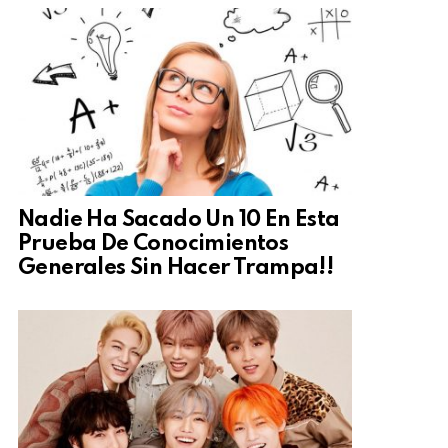
Nadie Ha Sacado Un 10 En Esta
Prueba De Conocimientos
Generales Sin Hacer Trampa!!