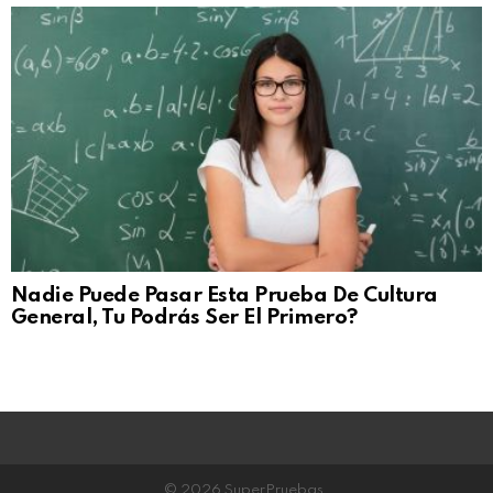
Nadie Puede Pasar Esta Prueba De Cultura
General, Tu Podrás Ser El Primero?
© 2026 SuperPruebas.