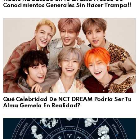
Conocimientos Generales Sin Hacer Trampa!!
Qué Celebridad De NCT DREAM Podría Ser Tu
Alma Gemela En Realidad?