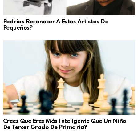
Podrías Reconocer A Estos Artistas De
Pequeños?
Crees Que Eres Más Inteligente Que Un Niño
De Tercer Grado De Primaria?