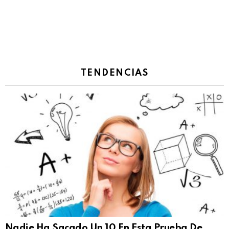
TENDENCIAS
Nadie Ha Sacado Un 10 En Esta Prueba De