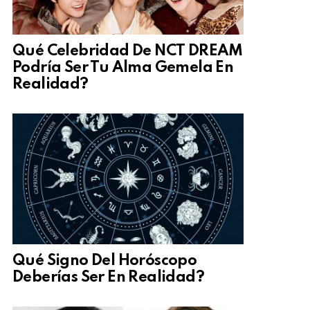
Qué Celebridad De NCT DREAM
Podría Ser Tu Alma Gemela En
Realidad?
Qué Signo Del Horóscopo
Deberías Ser En Realidad?