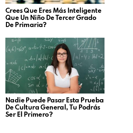
Crees Que Eres Más Inteligente
Que Un Niño De Tercer Grado
De Primaria?
Nadie Puede Pasar Esta Prueba
De Cultura General, Tu Podrás
Ser El Primero?