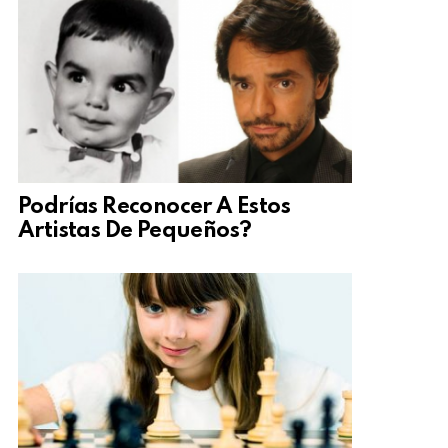
Podrías Reconocer A Estos
Artistas De Pequeños?