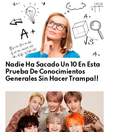
Nadie Ha Sacado Un 10 En Esta
Prueba De Conocimientos
Generales Sin Hacer Trampa!!