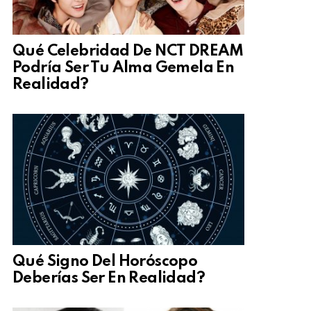
Qué Celebridad De NCT DREAM
Podría Ser Tu Alma Gemela En
Realidad?
Qué Signo Del Horóscopo
Deberías Ser En Realidad?