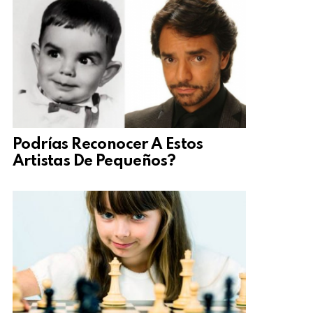
Podrías Reconocer A Estos
Artistas De Pequeños?