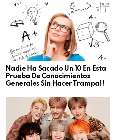
Nadie Ha Sacado Un 10 En Esta
Prueba De Conocimientos
Generales Sin Hacer Trampa!!