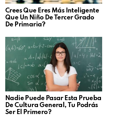
Crees Que Eres Más Inteligente
Que Un Niño De Tercer Grado
De Primaria?
Nadie Puede Pasar Esta Prueba
De Cultura General, Tu Podrás
Ser El Primero?