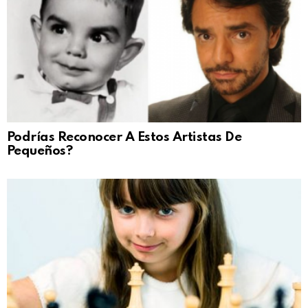
Podrías Reconocer A Estos Artistas De
Pequeños?