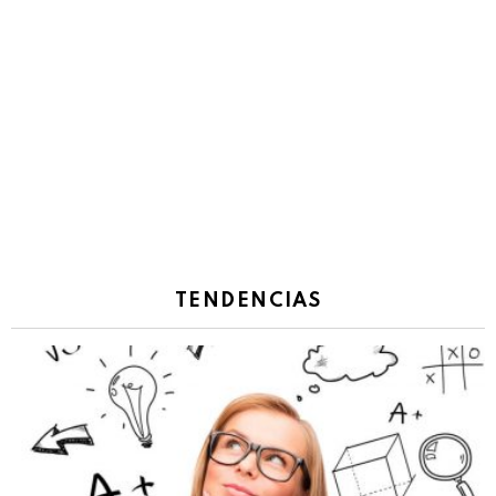
TENDENCIAS