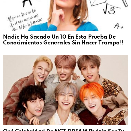
Nadie Ha Sacado Un 10 En Esta Prueba De
Conocimientos Generales Sin Hacer Trampa!!