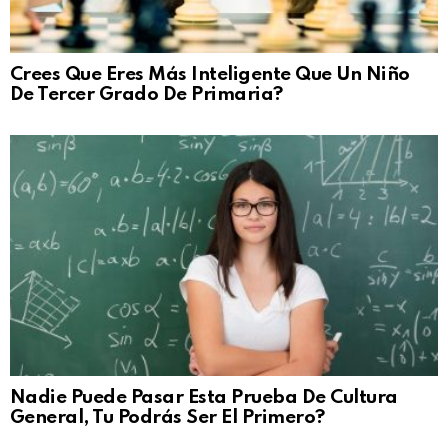
Crees Que Eres Más Inteligente Que Un Niño
De Tercer Grado De Primaria?
Nadie Puede Pasar Esta Prueba De Cultura
General, Tu Podrás Ser El Primero?