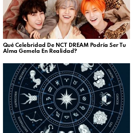
Qué Celebridad De NCT DREAM Podría Ser Tu
Alma Gemela En Realidad?