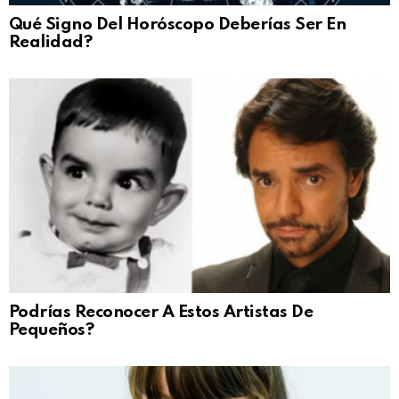
Qué Signo Del Horóscopo Deberías Ser En
Realidad?
Podrías Reconocer A Estos Artistas De
Pequeños?