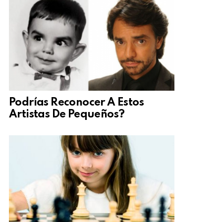
Podrías Reconocer A Estos
Artistas De Pequeños?