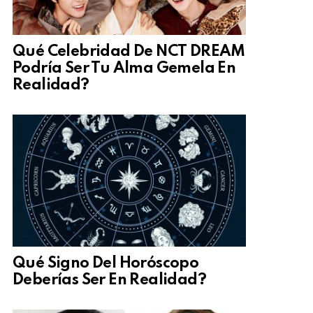
Qué Celebridad De NCT DREAM
Podría Ser Tu Alma Gemela En
Realidad?
Qué Signo Del Horóscopo
Deberías Ser En Realidad?