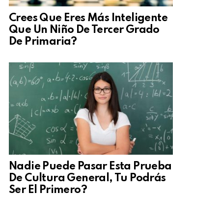
Crees Que Eres Más Inteligente
Que Un Niño De Tercer Grado
De Primaria?
Nadie Puede Pasar Esta Prueba
De Cultura General, Tu Podrás
Ser El Primero?