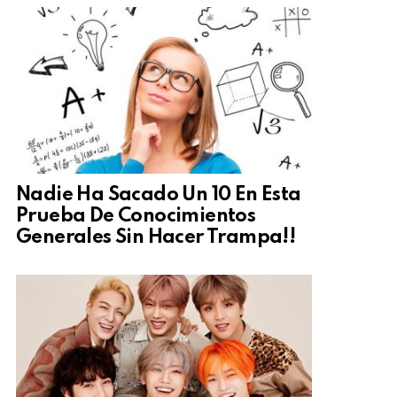
Nadie Ha Sacado Un 10 En Esta
Prueba De Conocimientos
Generales Sin Hacer Trampa!!