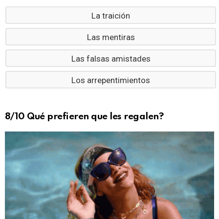
La traición
Las mentiras
Las falsas amistades
Los arrepentimientos
8/10 Qué prefieren que les regalen?