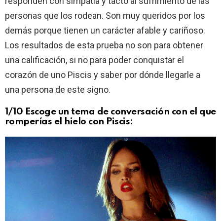
responden con simpatía y tacto al sufrimiento de las
personas que los rodean. Son muy queridos por los
demás porque tienen un carácter afable y cariñoso.
Los resultados de esta prueba no son para obtener
una calificación, si no para poder conquistar el
corazón de uno Piscis y saber por dónde llegarle a
una persona de este signo.
1/10 Escoge un tema de conversación con el que
romperías el hielo con Piscis: