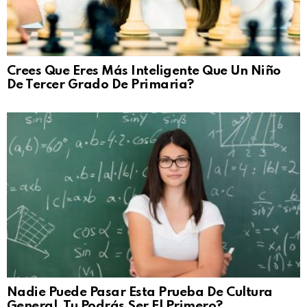
Crees Que Eres Más Inteligente Que Un Niño
De Tercer Grado De Primaria?
Nadie Puede Pasar Esta Prueba De Cultura
General, Tu Podrás Ser El Primero?