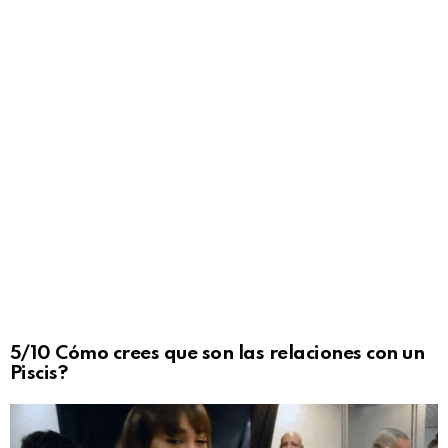
5/10 Cómo crees que son las relaciones con un
Piscis?