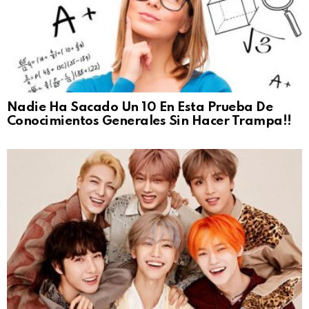
Nadie Ha Sacado Un 10 En Esta Prueba De
Conocimientos Generales Sin Hacer Trampa!!