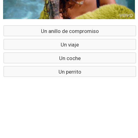
Un anillo de compromiso
Un viaje
Un coche
Un perrito