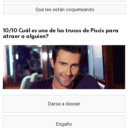
Que les están coqueteando
10/10 Cuál es uno de los trucos de Piscis para
atraer a alguien?
Darse a desear
Engaño