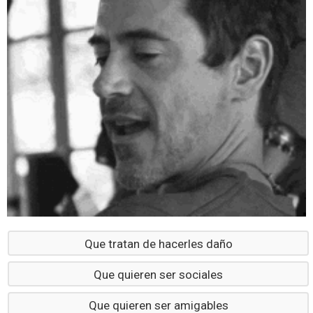
Que tratan de hacerles daño
Que quieren ser sociales
Que quieren ser amigables