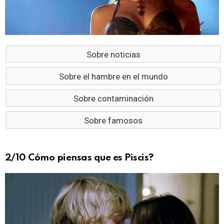
Sobre noticias
Sobre el hambre en el mundo
Sobre contaminación
Sobre famosos
2/10 Cómo piensas que es Piscis?