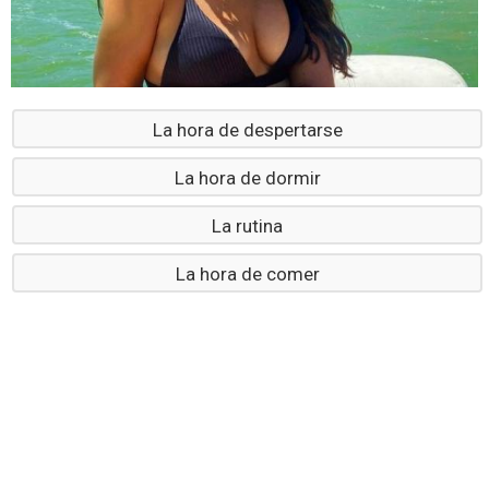
La hora de despertarse
La hora de dormir
La rutina
La hora de comer