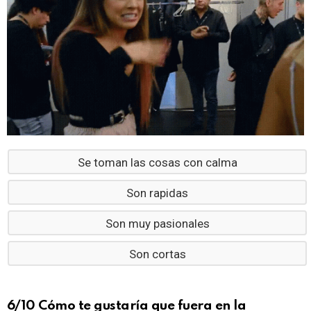
Se toman las cosas con calma
Son rapidas
Son muy pasionales
Son cortas
6/10 Cómo te gustaría que fuera en la