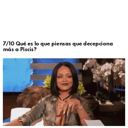
7/10 Qué es lo que piensas que decepciona
más a Piscis?