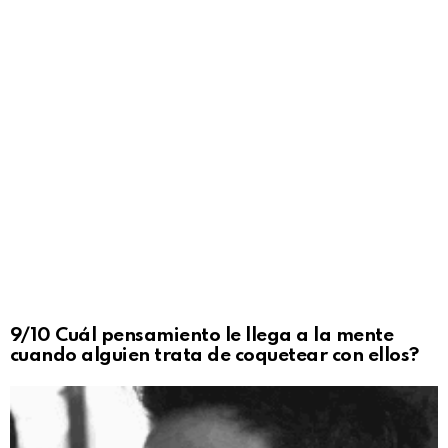
9/10 Cuál pensamiento le llega a la mente
cuando alguien trata de coquetear con ellos?