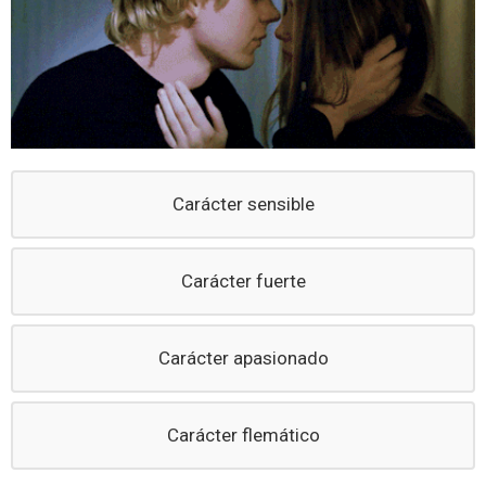
Carácter sensible
Carácter fuerte
Carácter apasionado
Carácter flemático