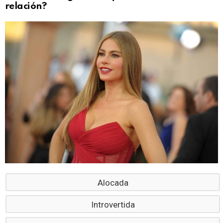
relación?
Alocada
Introvertida