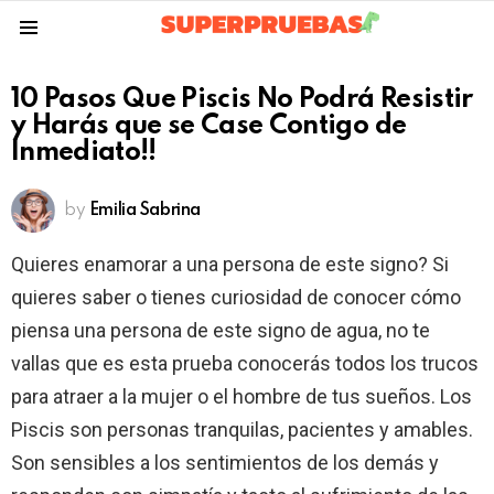
Menu
10 Pasos Que Piscis No Podrá Resistir
y Harás que se Case Contigo de
Inmediato!!
by
Emilia Sabrina
Quieres enamorar a una persona de este signo? Si
quieres saber o tienes curiosidad de conocer cómo
piensa una persona de este signo de agua, no te
vallas que es esta prueba conocerás todos los trucos
para atraer a la mujer o el hombre de tus sueños. Los
Piscis son personas tranquilas, pacientes y amables.
Son sensibles a los sentimientos de los demás y