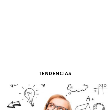
TENDENCIAS