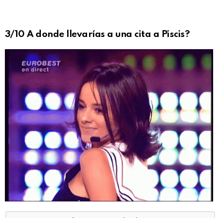
3/10 A donde llevarías a una cita a Piscis?