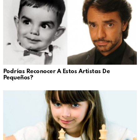
Podrías Reconocer A Estos Artistas De
Pequeños?