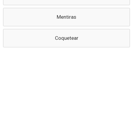
Mentiras
Coquetear