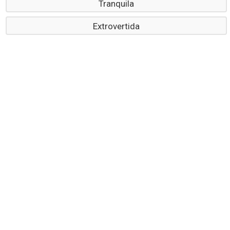
Tranquila
Extrovertida