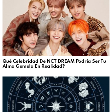
Qué Celebridad De NCT DREAM Podría Ser Tu
Alma Gemela En Realidad?