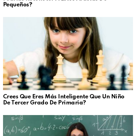
Pequeños?
Crees Que Eres Más Inteligente Que Un Niño
De Tercer Grado De Primaria?