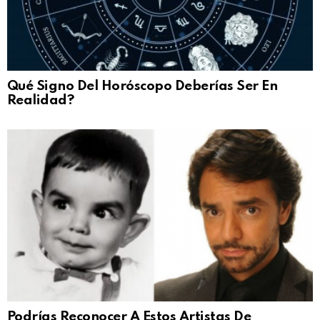
Qué Signo Del Horóscopo Deberías Ser En
Realidad?
Podrías Reconocer A Estos Artistas De