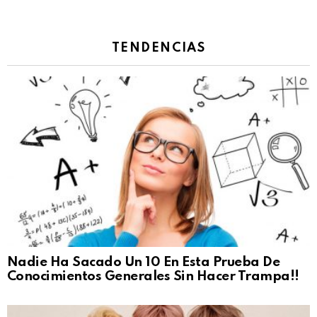
TENDENCIAS
Nadie Ha Sacado Un 10 En Esta Prueba De
Conocimientos Generales Sin Hacer Trampa!!