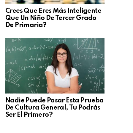
Crees Que Eres Más Inteligente
Que Un Niño De Tercer Grado
De Primaria?
Nadie Puede Pasar Esta Prueba
De Cultura General, Tu Podrás
Ser El Primero?