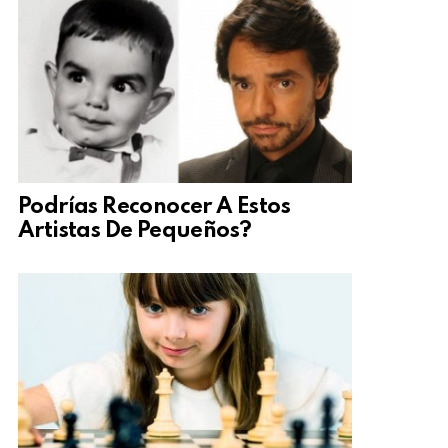
Podrías Reconocer A Estos
Artistas De Pequeños?