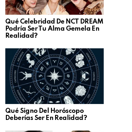
Qué Celebridad De NCT DREAM
Podría Ser Tu Alma Gemela En
Realidad?
Qué Signo Del Horóscopo
Deberías Ser En Realidad?