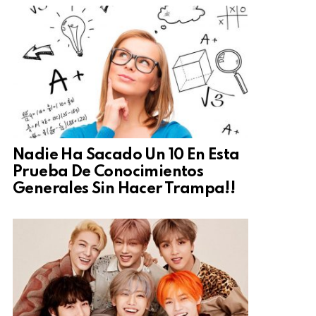
Nadie Ha Sacado Un 10 En Esta
Prueba De Conocimientos
Generales Sin Hacer Trampa!!