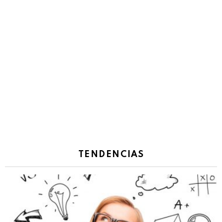
TENDENCIAS