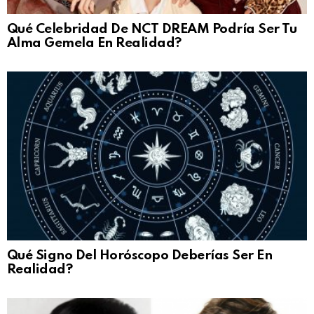
Qué Celebridad De NCT DREAM Podría Ser Tu
Alma Gemela En Realidad?
Qué Signo Del Horóscopo Deberías Ser En
Realidad?