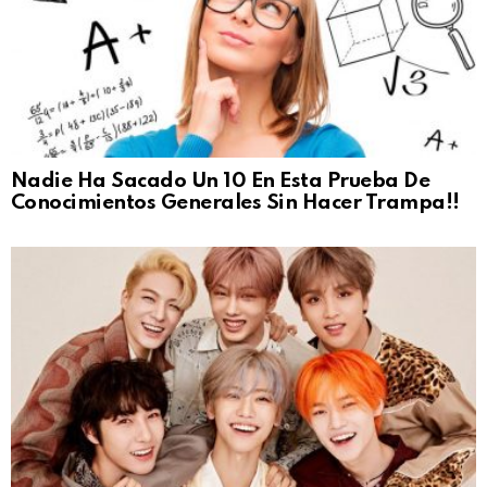
Nadie Ha Sacado Un 10 En Esta Prueba De
Conocimientos Generales Sin Hacer Trampa!!