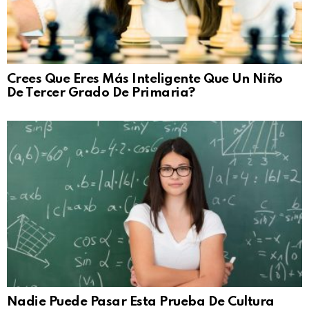
Crees Que Eres Más Inteligente Que Un Niño
De Tercer Grado De Primaria?
Nadie Puede Pasar Esta Prueba De Cultura