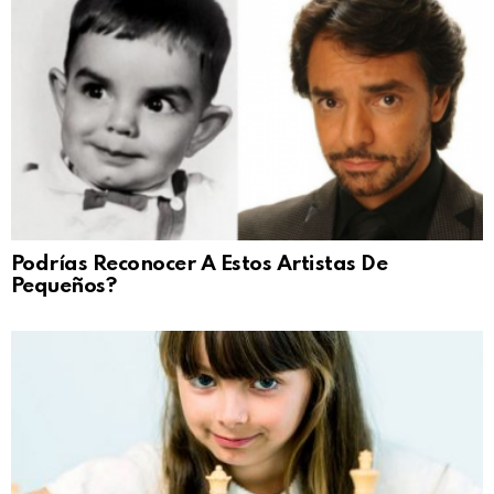
Podrías Reconocer A Estos Artistas De
Pequeños?