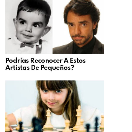
Podrías Reconocer A Estos
Artistas De Pequeños?