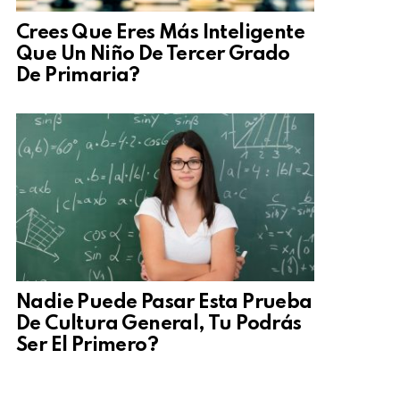
Crees Que Eres Más Inteligente
Que Un Niño De Tercer Grado
De Primaria?
Nadie Puede Pasar Esta Prueba
De Cultura General, Tu Podrás
Ser El Primero?