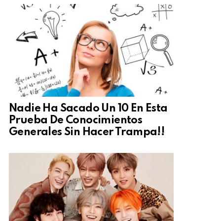
Nadie Ha Sacado Un 10 En Esta
Prueba De Conocimientos
Generales Sin Hacer Trampa!!