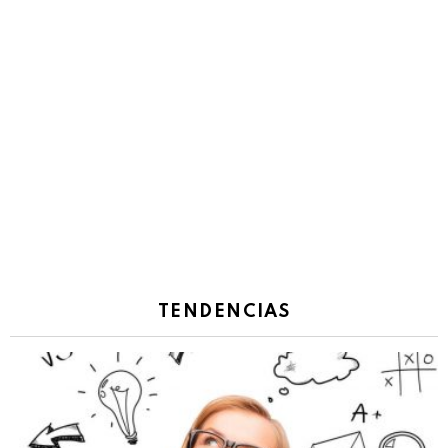
TENDENCIAS