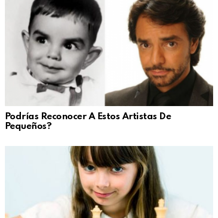
Podrías Reconocer A Estos Artistas De
Pequeños?