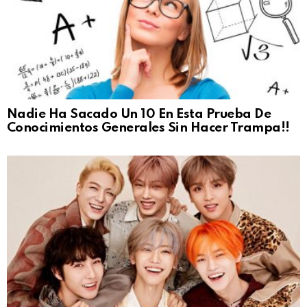
Nadie Ha Sacado Un 10 En Esta Prueba De
Conocimientos Generales Sin Hacer Trampa!!