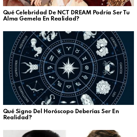
Qué Celebridad De NCT DREAM Podría Ser Tu
Alma Gemela En Realidad?
Qué Signo Del Horóscopo Deberías Ser En
Realidad?