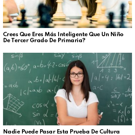
Crees Que Eres Más Inteligente Que Un Niño
De Tercer Grado De Primaria?
Nadie Puede Pasar Esta Prueba De Cultura