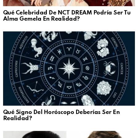
Qué Celebridad De NCT DREAM Podría Ser Tu
Alma Gemela En Realidad?
Qué Signo Del Horóscopo Deberías Ser En
Realidad?