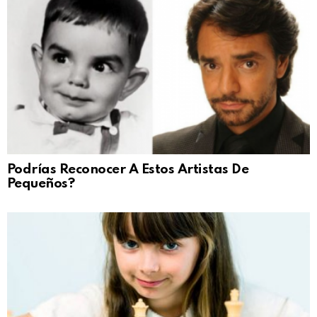
Podrías Reconocer A Estos Artistas De
Pequeños?