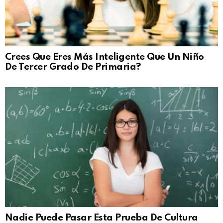
Crees Que Eres Más Inteligente Que Un Niño
De Tercer Grado De Primaria?
Nadie Puede Pasar Esta Prueba De Cultura