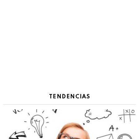
TENDENCIAS