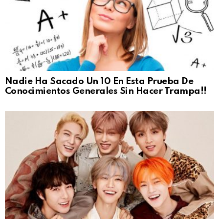
Nadie Ha Sacado Un 10 En Esta Prueba De
Conocimientos Generales Sin Hacer Trampa!!