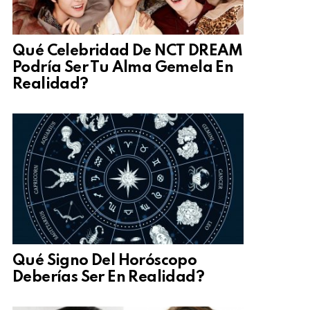
Qué Celebridad De NCT DREAM
Podría Ser Tu Alma Gemela En
Realidad?
Qué Signo Del Horóscopo
Deberías Ser En Realidad?