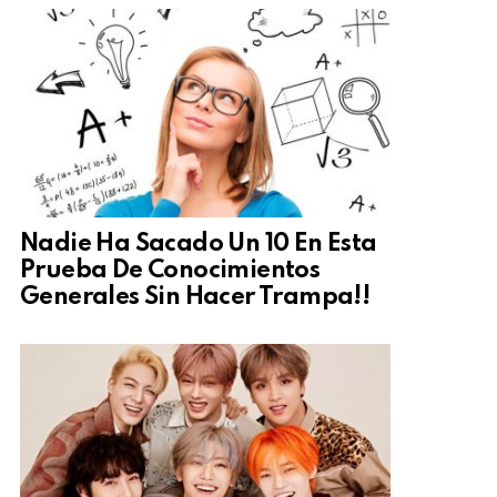
Nadie Ha Sacado Un 10 En Esta
Prueba De Conocimientos
Generales Sin Hacer Trampa!!