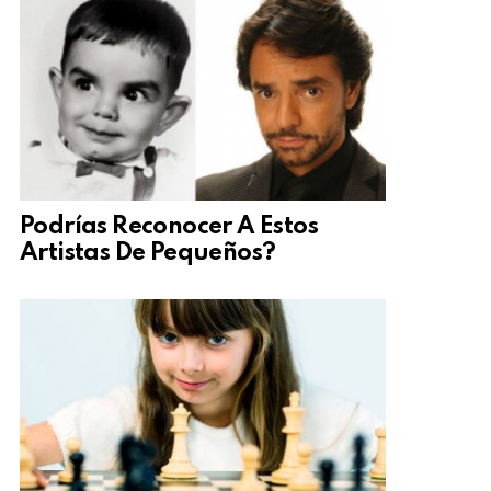
Podrías Reconocer A Estos
Artistas De Pequeños?