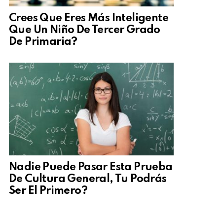
Crees Que Eres Más Inteligente
Que Un Niño De Tercer Grado
De Primaria?
Nadie Puede Pasar Esta Prueba
De Cultura General, Tu Podrás
Ser El Primero?