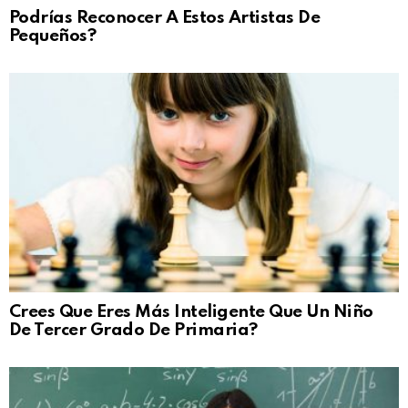
Podrías Reconocer A Estos Artistas De
Pequeños?
Crees Que Eres Más Inteligente Que Un Niño
De Tercer Grado De Primaria?