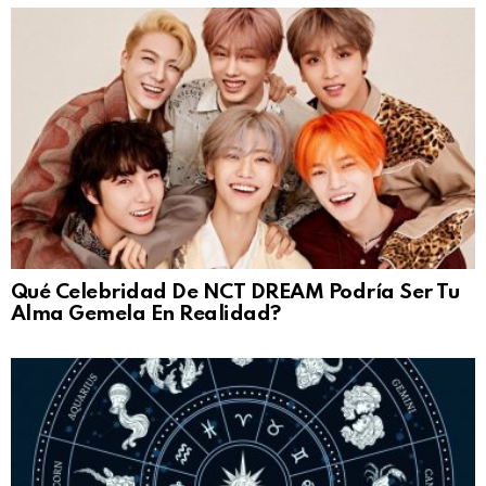
Qué Celebridad De NCT DREAM Podría Ser Tu
Alma Gemela En Realidad?