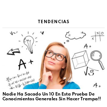
TENDENCIAS
Nadie Ha Sacado Un 10 En Esta Prueba De
Conocimientos Generales Sin Hacer Trampa!!