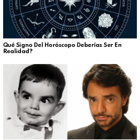
Qué Signo Del Horóscopo Deberías Ser En
Realidad?