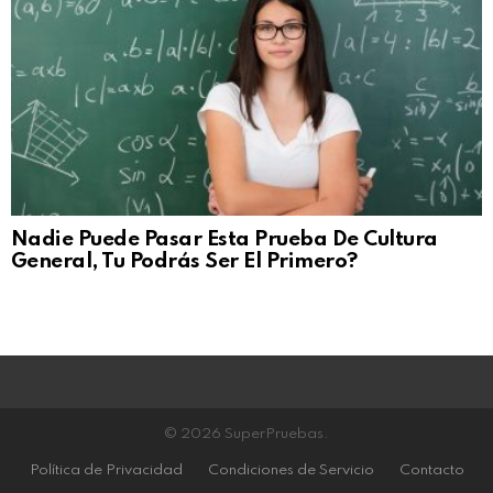
Nadie Puede Pasar Esta Prueba De Cultura
General, Tu Podrás Ser El Primero?
© 2026 SuperPruebas.
Política de Privacidad
Condiciones de Servicio
Contacto