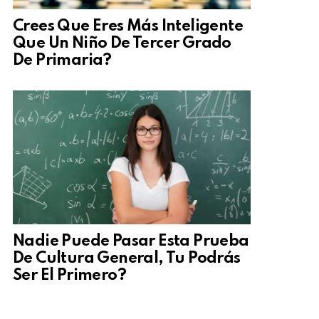
Crees Que Eres Más Inteligente
Que Un Niño De Tercer Grado
De Primaria?
Nadie Puede Pasar Esta Prueba
De Cultura General, Tu Podrás
Ser El Primero?