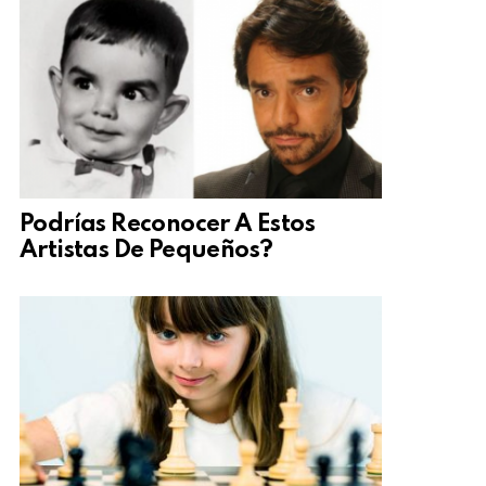
Podrías Reconocer A Estos
Artistas De Pequeños?