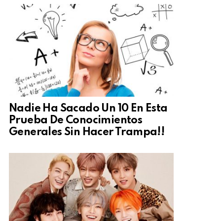
Nadie Ha Sacado Un 10 En Esta
Prueba De Conocimientos
Generales Sin Hacer Trampa!!