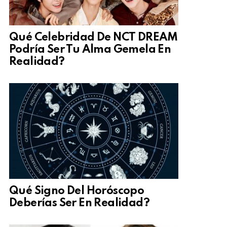
Qué Celebridad De NCT DREAM
Podría Ser Tu Alma Gemela En
Realidad?
Qué Signo Del Horóscopo
Deberías Ser En Realidad?