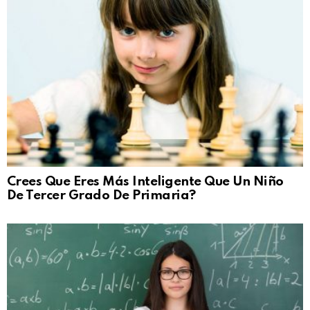
Crees Que Eres Más Inteligente Que Un Niño
De Tercer Grado De Primaria?