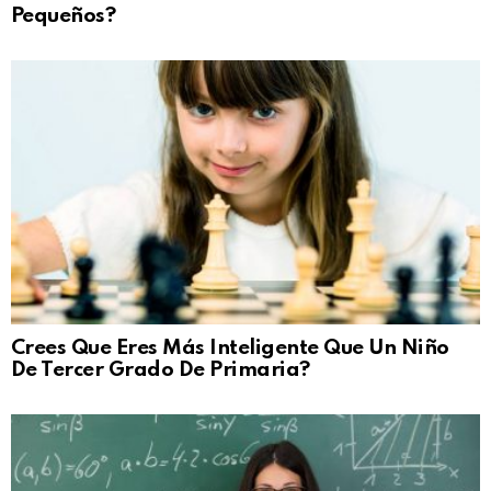
Pequeños?
Crees Que Eres Más Inteligente Que Un Niño
De Tercer Grado De Primaria?