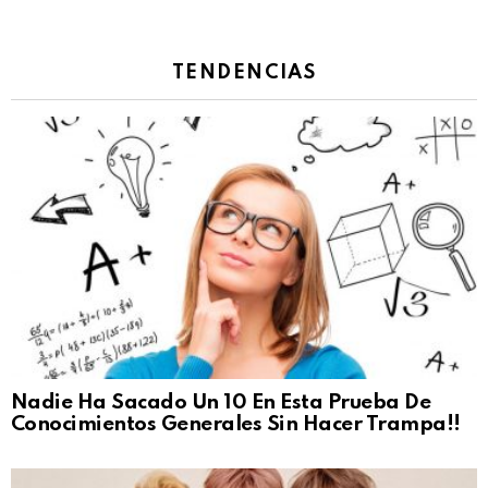
TENDENCIAS
Nadie Ha Sacado Un 10 En Esta Prueba De
Conocimientos Generales Sin Hacer Trampa!!