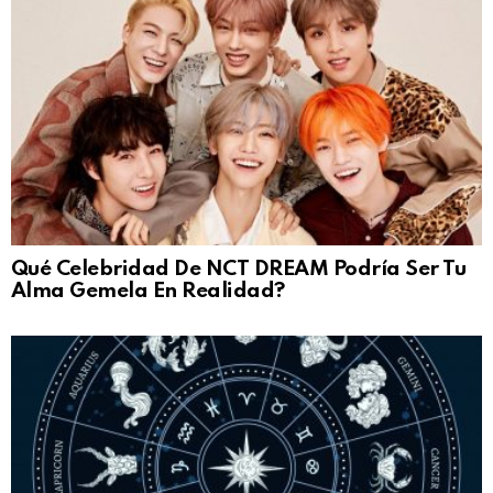
Qué Celebridad De NCT DREAM Podría Ser Tu
Alma Gemela En Realidad?