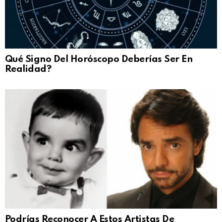
Qué Signo Del Horóscopo Deberías Ser En
Realidad?
Podrías Reconocer A Estos Artistas De