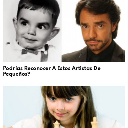
Podrías Reconocer A Estos Artistas De
Pequeños?