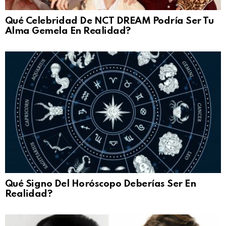
Qué Celebridad De NCT DREAM Podría Ser Tu
Alma Gemela En Realidad?
Qué Signo Del Horóscopo Deberías Ser En
Realidad?