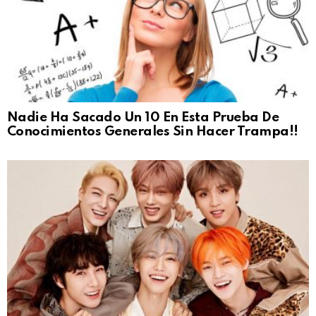
Nadie Ha Sacado Un 10 En Esta Prueba De
Conocimientos Generales Sin Hacer Trampa!!