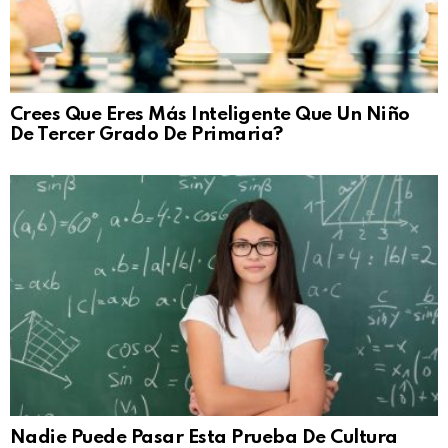
Crees Que Eres Más Inteligente Que Un Niño
De Tercer Grado De Primaria?
Nadie Puede Pasar Esta Prueba De Cultura