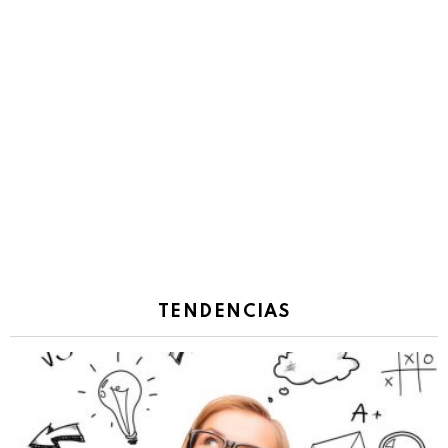
TENDENCIAS