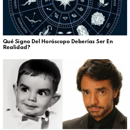
Qué Signo Del Horóscopo Deberías Ser En
Realidad?