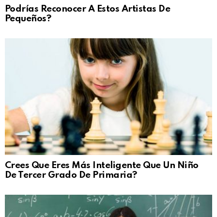
Podrías Reconocer A Estos Artistas De
Pequeños?
Crees Que Eres Más Inteligente Que Un Niño
De Tercer Grado De Primaria?