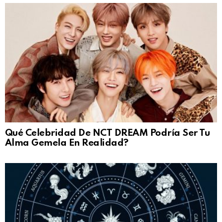
Qué Celebridad De NCT DREAM Podría Ser Tu
Alma Gemela En Realidad?