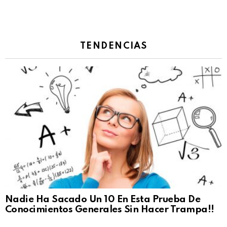
TENDENCIAS
Nadie Ha Sacado Un 10 En Esta Prueba De
Conocimientos Generales Sin Hacer Trampa!!