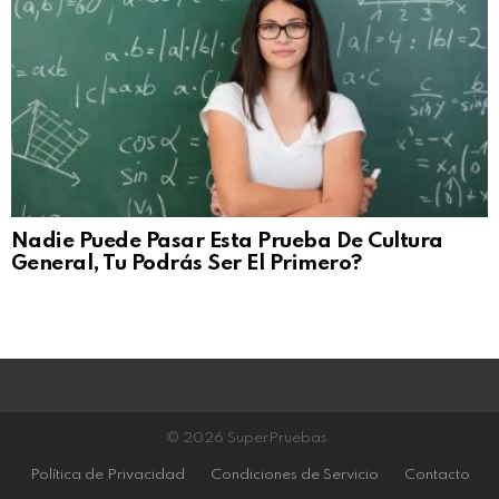
Nadie Puede Pasar Esta Prueba De Cultura
General, Tu Podrás Ser El Primero?
© 2026 SuperPruebas.
Política de Privacidad
Condiciones de Servicio
Contacto