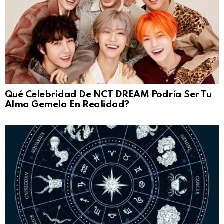
Qué Celebridad De NCT DREAM Podría Ser Tu
Alma Gemela En Realidad?