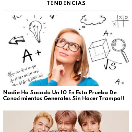
TENDENCIAS
Nadie Ha Sacado Un 10 En Esta Prueba De
Conocimientos Generales Sin Hacer Trampa!!