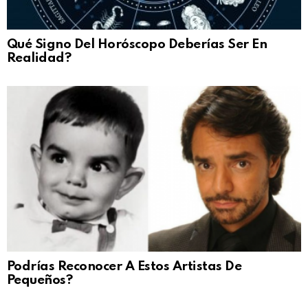
Qué Signo Del Horóscopo Deberías Ser En
Realidad?
Podrías Reconocer A Estos Artistas De
Pequeños?