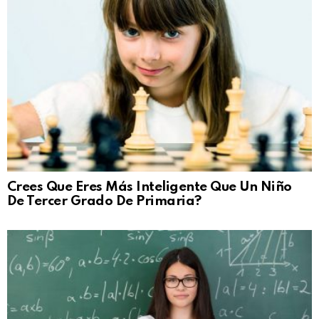
Crees Que Eres Más Inteligente Que Un Niño
De Tercer Grado De Primaria?