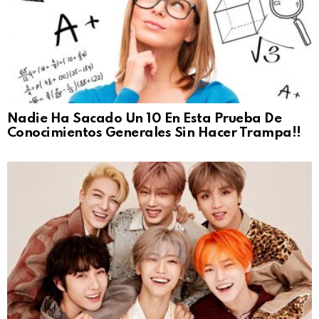
Nadie Ha Sacado Un 10 En Esta Prueba De
Conocimientos Generales Sin Hacer Trampa!!