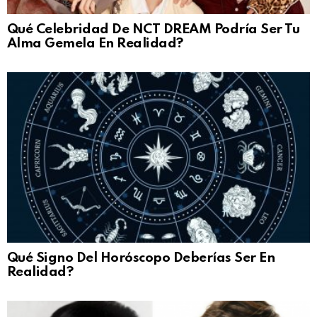
Qué Celebridad De NCT DREAM Podría Ser Tu
Alma Gemela En Realidad?
Qué Signo Del Horóscopo Deberías Ser En
Realidad?