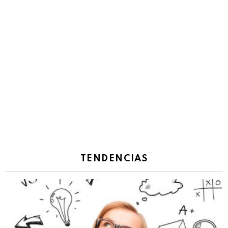
TENDENCIAS