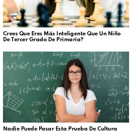
Crees Que Eres Más Inteligente Que Un Niño
De Tercer Grado De Primaria?
Nadie Puede Pasar Esta Prueba De Cultura