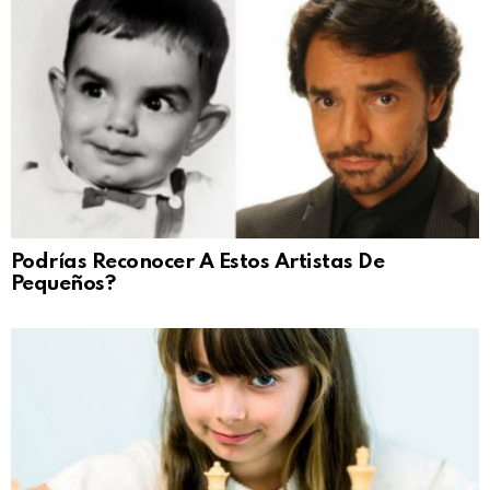
Podrías Reconocer A Estos Artistas De
Pequeños?