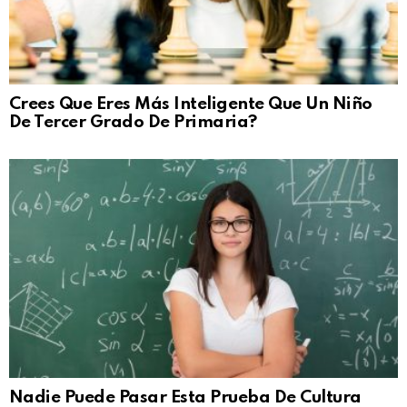
Crees Que Eres Más Inteligente Que Un Niño
De Tercer Grado De Primaria?
Nadie Puede Pasar Esta Prueba De Cultura