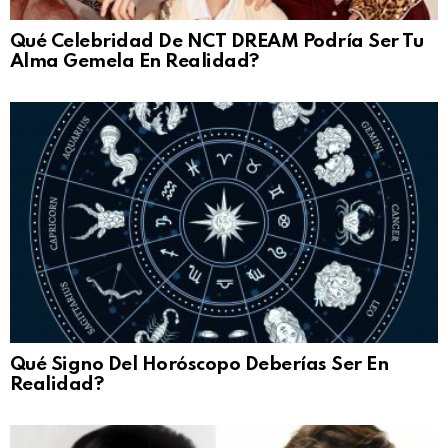
Qué Celebridad De NCT DREAM Podría Ser Tu
Alma Gemela En Realidad?
Qué Signo Del Horóscopo Deberías Ser En
Realidad?