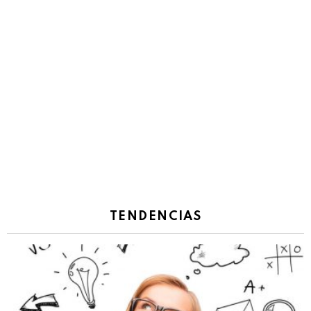
TENDENCIAS