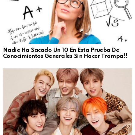
Nadie Ha Sacado Un 10 En Esta Prueba De
Conocimientos Generales Sin Hacer Trampa!!