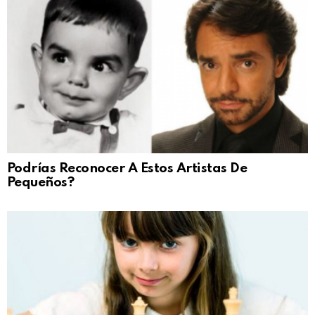
Podrías Reconocer A Estos Artistas De
Pequeños?