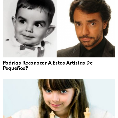
Podrías Reconocer A Estos Artistas De
Pequeños?