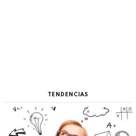
TENDENCIAS