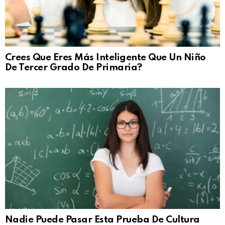
Crees Que Eres Más Inteligente Que Un Niño
De Tercer Grado De Primaria?
Nadie Puede Pasar Esta Prueba De Cultura