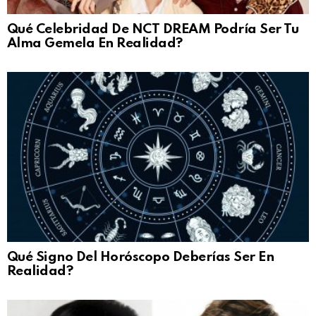
Qué Celebridad De NCT DREAM Podría Ser Tu
Alma Gemela En Realidad?
Qué Signo Del Horóscopo Deberías Ser En
Realidad?