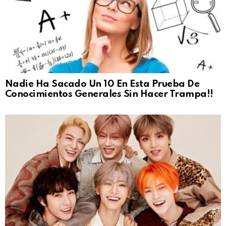
Nadie Ha Sacado Un 10 En Esta Prueba De
Conocimientos Generales Sin Hacer Trampa!!