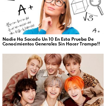
Nadie Ha Sacado Un 10 En Esta Prueba De
Conocimientos Generales Sin Hacer Trampa!!