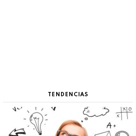
TENDENCIAS