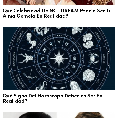
Qué Celebridad De NCT DREAM Podría Ser Tu
Alma Gemela En Realidad?
Qué Signo Del Horóscopo Deberías Ser En
Realidad?