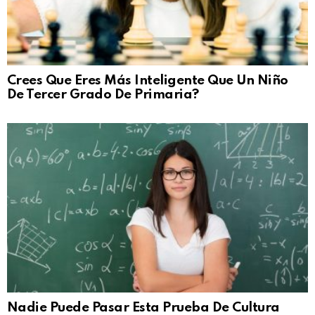
Crees Que Eres Más Inteligente Que Un Niño
De Tercer Grado De Primaria?
Nadie Puede Pasar Esta Prueba De Cultura