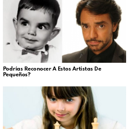
Podrías Reconocer A Estos Artistas De
Pequeños?