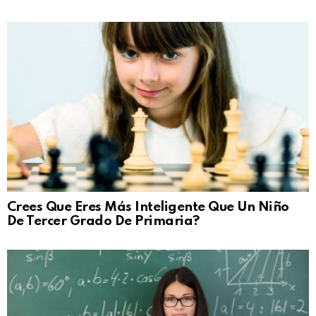
Crees Que Eres Más Inteligente Que Un Niño
De Tercer Grado De Primaria?