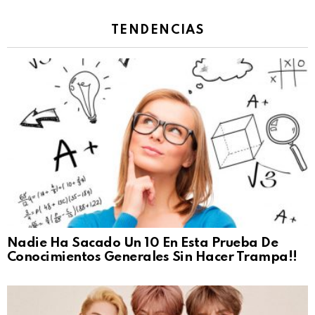
TENDENCIAS
Nadie Ha Sacado Un 10 En Esta Prueba De
Conocimientos Generales Sin Hacer Trampa!!