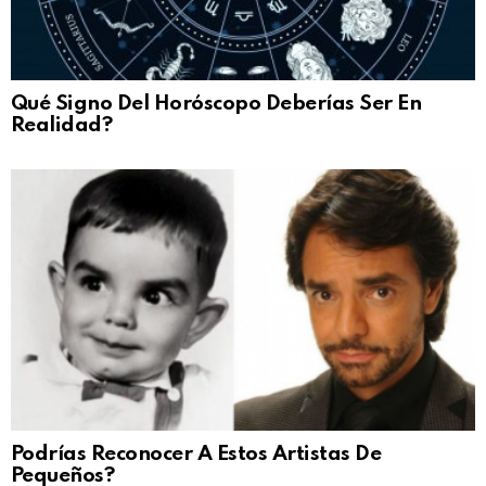
Qué Signo Del Horóscopo Deberías Ser En
Realidad?
Podrías Reconocer A Estos Artistas De
Pequeños?