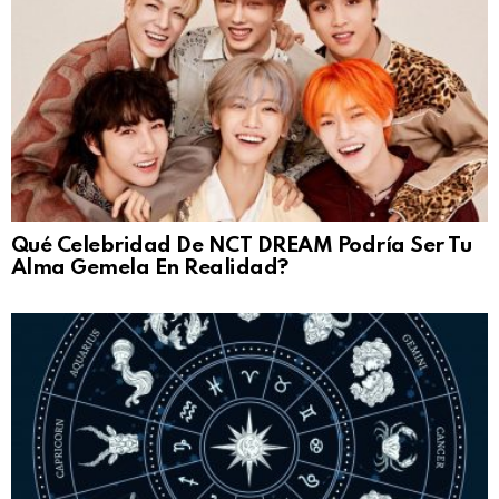
Qué Celebridad De NCT DREAM Podría Ser Tu
Alma Gemela En Realidad?