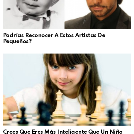
Podrías Reconocer A Estos Artistas De
Pequeños?
Crees Que Eres Más Inteligente Que Un Niño