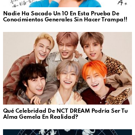
Nadie Ha Sacado Un 10 En Esta Prueba De
Conocimientos Generales Sin Hacer Trampa!!
Qué Celebridad De NCT DREAM Podría Ser Tu
Alma Gemela En Realidad?