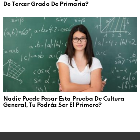
De Tercer Grado De Primaria?
Nadie Puede Pasar Esta Prueba De Cultura
General, Tu Podrás Ser El Primero?