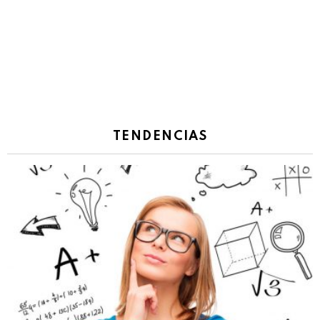
TENDENCIAS