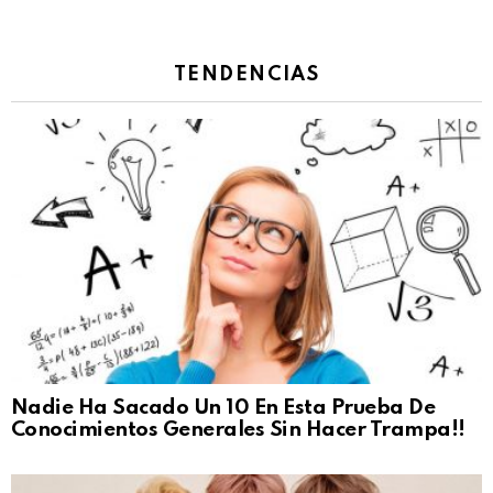
TENDENCIAS
Nadie Ha Sacado Un 10 En Esta Prueba De
Conocimientos Generales Sin Hacer Trampa!!