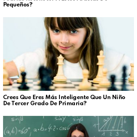
Pequeños?
Crees Que Eres Más Inteligente Que Un Niño
De Tercer Grado De Primaria?