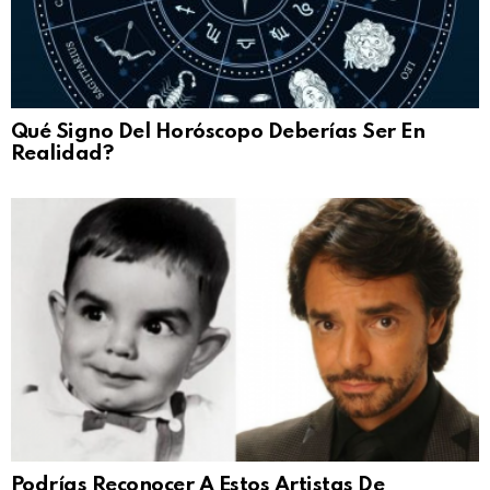
Qué Signo Del Horóscopo Deberías Ser En
Realidad?
Podrías Reconocer A Estos Artistas De