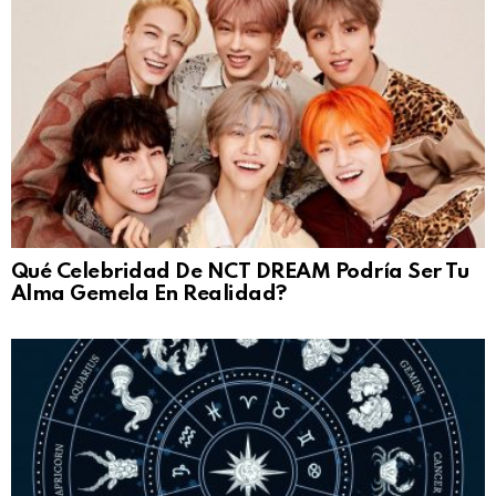
Qué Celebridad De NCT DREAM Podría Ser Tu
Alma Gemela En Realidad?