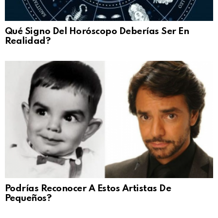
Qué Signo Del Horóscopo Deberías Ser En
Realidad?
Podrías Reconocer A Estos Artistas De
Pequeños?