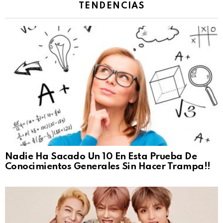
TENDENCIAS
Nadie Ha Sacado Un 10 En Esta Prueba De
Conocimientos Generales Sin Hacer Trampa!!