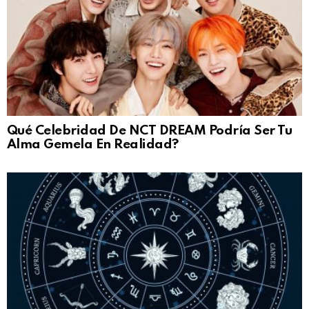
Qué Celebridad De NCT DREAM Podría Ser Tu
Alma Gemela En Realidad?