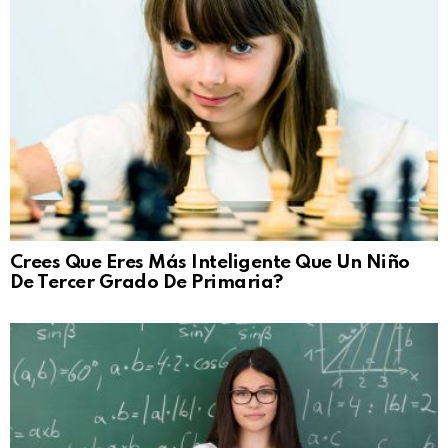
Crees Que Eres Más Inteligente Que Un Niño
De Tercer Grado De Primaria?