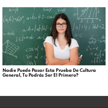
Nadie Puede Pasar Esta Prueba De Cultura
General, Tu Podrás Ser El Primero?