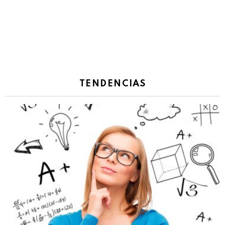
TENDENCIAS