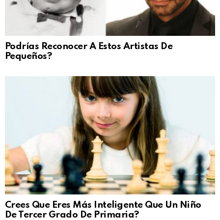
Podrías Reconocer A Estos Artistas De
Pequeños?
Crees Que Eres Más Inteligente Que Un Niño
De Tercer Grado De Primaria?