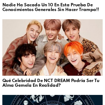
Nadie Ha Sacado Un 10 En Esta Prueba De
Conocimientos Generales Sin Hacer Trampa!!
Qué Celebridad De NCT DREAM Podría Ser Tu
Alma Gemela En Realidad?