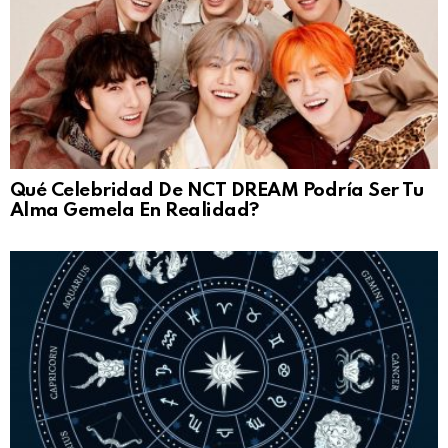
Qué Celebridad De NCT DREAM Podría Ser Tu
Alma Gemela En Realidad?