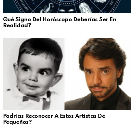
Qué Signo Del Horóscopo Deberías Ser En
Realidad?
Podrías Reconocer A Estos Artistas De
Pequeños?