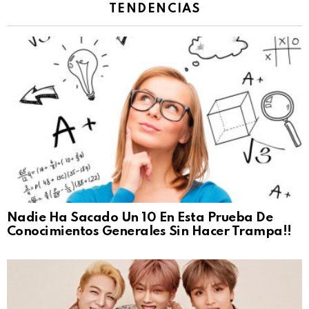
TENDENCIAS
Nadie Ha Sacado Un 10 En Esta Prueba De
Conocimientos Generales Sin Hacer Trampa!!