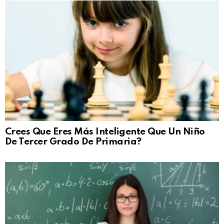
Crees Que Eres Más Inteligente Que Un Niño
De Tercer Grado De Primaria?