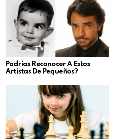
Podrías Reconocer A Estos
Artistas De Pequeños?