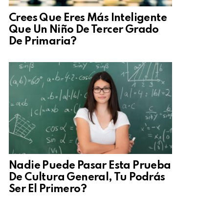
Crees Que Eres Más Inteligente
Que Un Niño De Tercer Grado
De Primaria?
Nadie Puede Pasar Esta Prueba
De Cultura General, Tu Podrás
Ser El Primero?