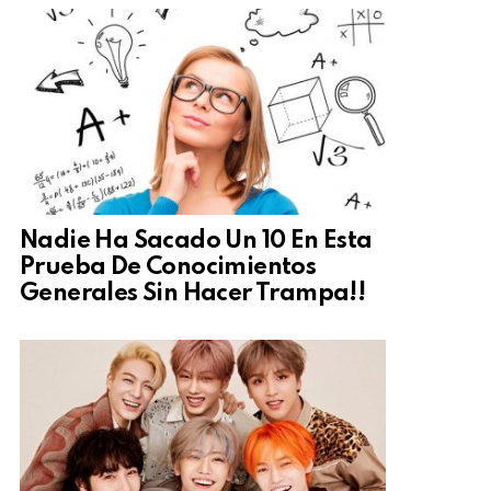
Nadie Ha Sacado Un 10 En Esta
Prueba De Conocimientos
Generales Sin Hacer Trampa!!