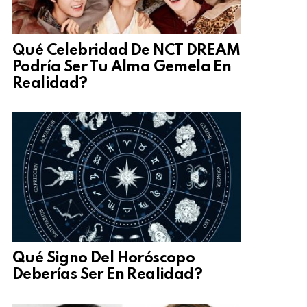
Qué Celebridad De NCT DREAM
Podría Ser Tu Alma Gemela En
Realidad?
Qué Signo Del Horóscopo
Deberías Ser En Realidad?