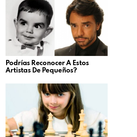
Podrías Reconocer A Estos
Artistas De Pequeños?