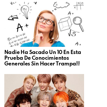
Nadie Ha Sacado Un 10 En Esta
Prueba De Conocimientos
Generales Sin Hacer Trampa!!