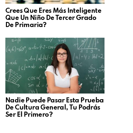
Crees Que Eres Más Inteligente
Que Un Niño De Tercer Grado
De Primaria?
Nadie Puede Pasar Esta Prueba
De Cultura General, Tu Podrás
Ser El Primero?