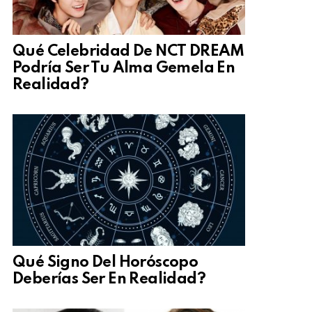
Qué Celebridad De NCT DREAM
Podría Ser Tu Alma Gemela En
Realidad?
Qué Signo Del Horóscopo
Deberías Ser En Realidad?