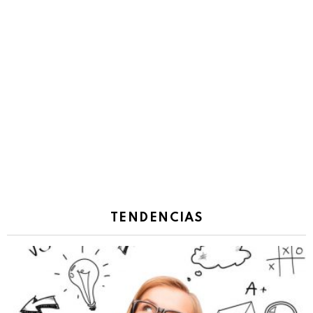
TENDENCIAS