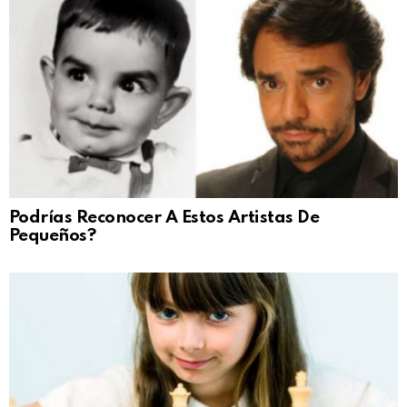
Podrías Reconocer A Estos Artistas De
Pequeños?