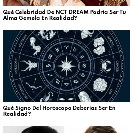
Qué Celebridad De NCT DREAM Podría Ser Tu
Alma Gemela En Realidad?
Qué Signo Del Horóscopo Deberías Ser En
Realidad?