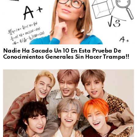
Nadie Ha Sacado Un 10 En Esta Prueba De
Conocimientos Generales Sin Hacer Trampa!!