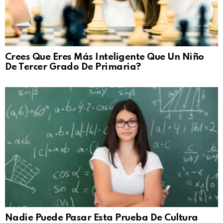
Crees Que Eres Más Inteligente Que Un Niño
De Tercer Grado De Primaria?
Nadie Puede Pasar Esta Prueba De Cultura