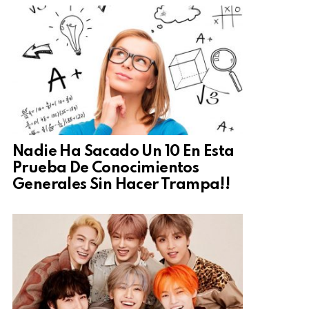
Nadie Ha Sacado Un 10 En Esta
Prueba De Conocimientos
Generales Sin Hacer Trampa!!