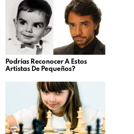
Podrías Reconocer A Estos
Artistas De Pequeños?