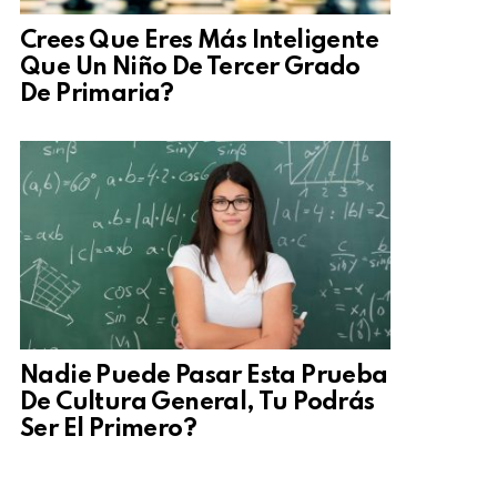
Crees Que Eres Más Inteligente
Que Un Niño De Tercer Grado
De Primaria?
Nadie Puede Pasar Esta Prueba
De Cultura General, Tu Podrás
Ser El Primero?