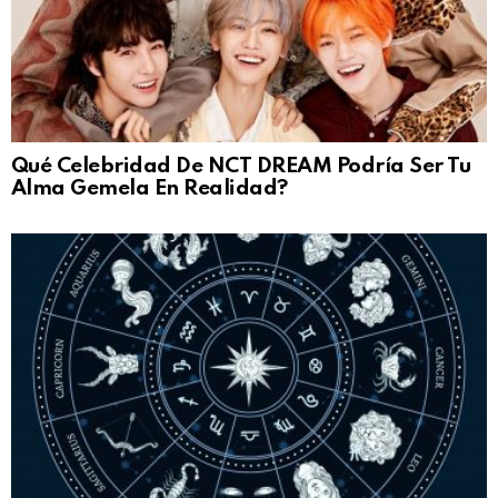
Qué Celebridad De NCT DREAM Podría Ser Tu
Alma Gemela En Realidad?