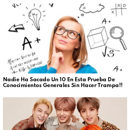
Nadie Ha Sacado Un 10 En Esta Prueba De
Conocimientos Generales Sin Hacer Trampa!!