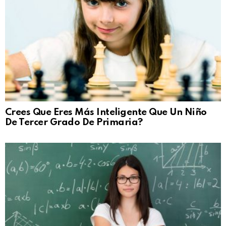
Crees Que Eres Más Inteligente Que Un Niño
De Tercer Grado De Primaria?