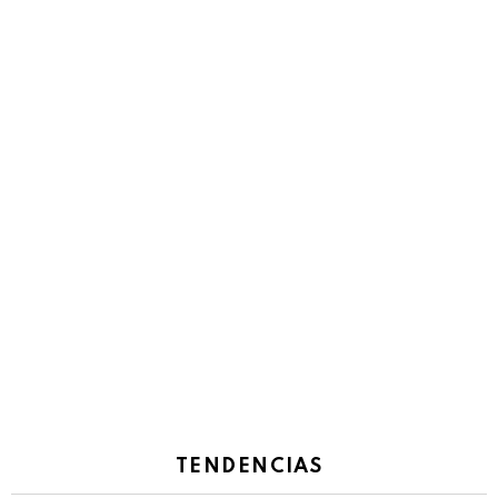
TENDENCIAS