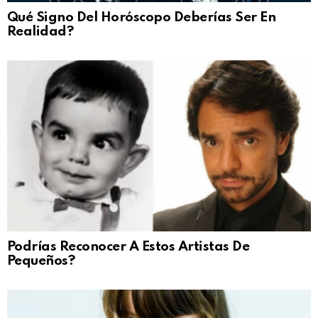
Qué Signo Del Horóscopo Deberías Ser En
Realidad?
Podrías Reconocer A Estos Artistas De
Pequeños?