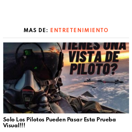
MAS DE:
ENTRETENIMIENTO
Solo Los Pilotos Pueden Pasar Esta Prueba
Visual!!!