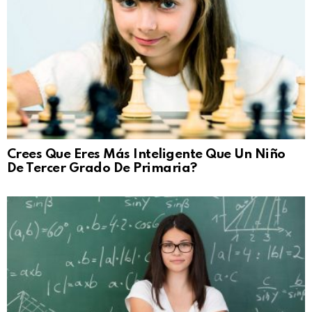
Crees Que Eres Más Inteligente Que Un Niño
De Tercer Grado De Primaria?