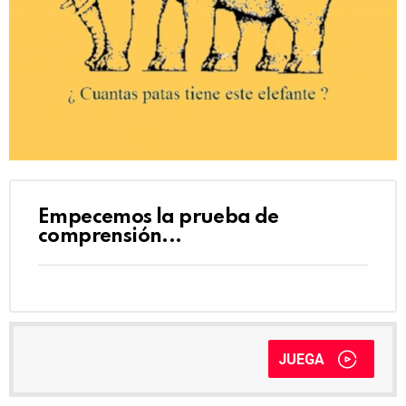
Empecemos la prueba de
comprensión...
JUEGA