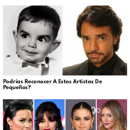
Podrías Reconocer A Estos Artistas De
Pequeños?