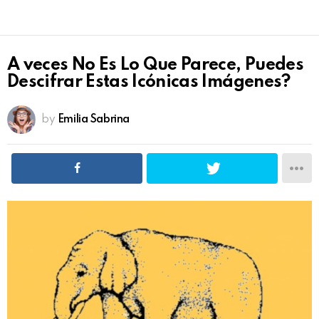
A veces No Es Lo Que Parece, Puedes
Descifrar Estas Icónicas Imágenes?
by
Emilia Sabrina