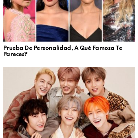
Prueba De Personalidad, A Qué Famosa Te
Pareces?