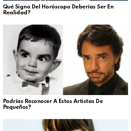
Qué Signo Del Horóscopo Deberías Ser En
Realidad?
Podrías Reconocer A Estos Artistas De
Pequeños?