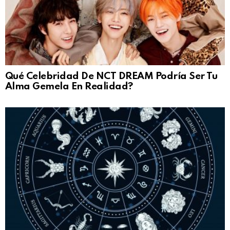
Qué Celebridad De NCT DREAM Podría Ser Tu
Alma Gemela En Realidad?