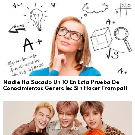
Nadie Ha Sacado Un 10 En Esta Prueba De
Conocimientos Generales Sin Hacer Trampa!!