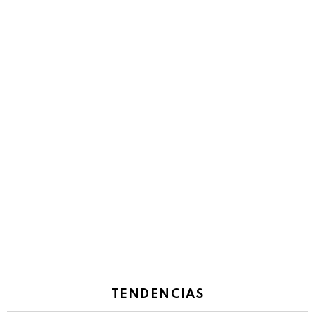
TENDENCIAS