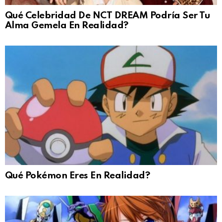
Qué Celebridad De NCT DREAM Podría Ser Tu
Alma Gemela En Realidad?
Qué Pokémon Eres En Realidad?