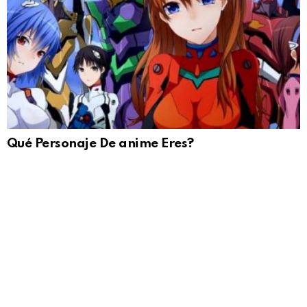
Qué Personaje De anime Eres?